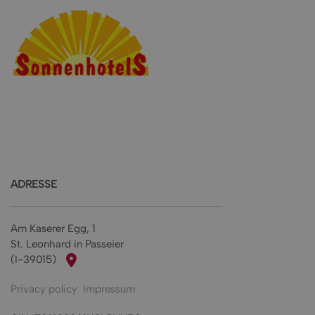
ADRESSE
Am Kaserer Egg, 1
St. Leonhard in Passeier
(I-39015)
Privacy policy
Impressum