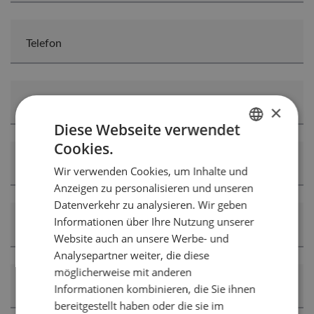
Telefon
Straße
×
Diese Webseite verwendet
Cookies.
GERMAN
PLZ
Wir verwenden Cookies, um Inhalte und
ENGLISH
Anzeigen zu personalisieren und unseren
FRENCH
Datenverkehr zu analysieren. Wir geben
Informationen über Ihre Nutzung unserer
DUTCH
Ort
Website auch an unsere Werbe- und
ITALIAN
Analysepartner weiter, die diese
möglicherweise mit anderen
Informationen kombinieren, die Sie ihnen
Land
bereitgestellt haben oder die sie im