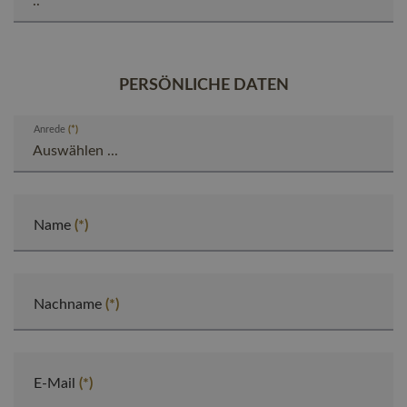
PERSÖNLICHE DATEN
Anrede
Name
Nachname
E-Mail