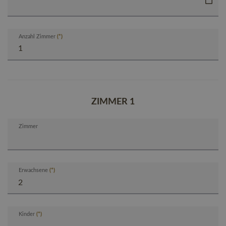
Anzahl Zimmer
ZIMMER 1
Zimmer
Erwachsene
Kinder