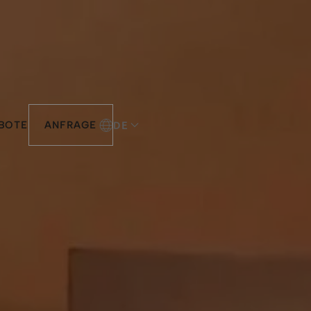
DE
EBOTE
ANFRAGE