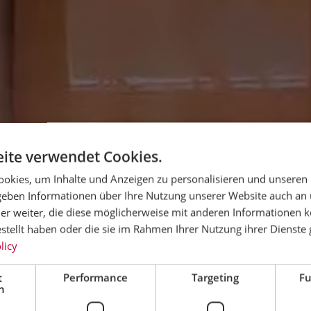
ite verwendet Cookies.
okies, um Inhalte und Anzeigen zu personalisieren und unseren
 geben Informationen über Ihre Nutzung unserer Website auch an
er weiter, die diese möglicherweise mit anderen Informationen k
estellt haben oder die sie im Rahmen Ihrer Nutzung ihrer Dienst
licy
t
Performance
Targeting
Fu
h