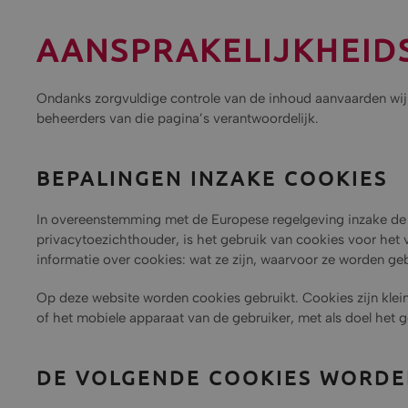
AANSPRAKELIJKHEID
Ondanks zorgvuldige controle van de inhoud aanvaarden wij g
beheerders van die pagina’s verantwoordelijk.
BEPALINGEN INZAKE COOKIES
In overeenstemming met de Europese regelgeving inzake de
privacytoezichthouder, is het gebruik van cookies voor het
informatie over cookies: wat ze zijn, waarvoor ze worden ge
Op deze website worden cookies gebruikt. Cookies zijn klei
of het mobiele apparaat van de gebruiker, met als doel het g
DE VOLGENDE COOKIES WORDE