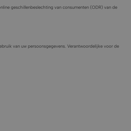
online geschillenbeslechting van consumenten (ODR) van de
 gebruik van uw persoonsgegevens. Verantwoordelijke voor de