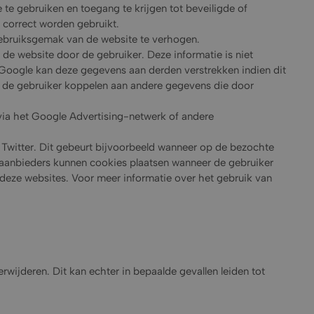
e te gebruiken en toegang te krijgen tot beveiligde of
 correct worden gebruikt.
gebruiksgemak van de website te verhogen.
de website door de gebruiker. Deze informatie is niet
Google kan deze gegevens aan derden verstrekken indien dit
an de gebruiker koppelen aan andere gegevens die door
via het Google Advertising-netwerk of andere
 Twitter. Dit gebeurt bijvoorbeeld wanneer op de bezochte
aanbieders kunnen cookies plaatsen wanneer de gebruiker
 deze websites. Voor meer informatie over het gebruik van
rwijderen. Dit kan echter in bepaalde gevallen leiden tot