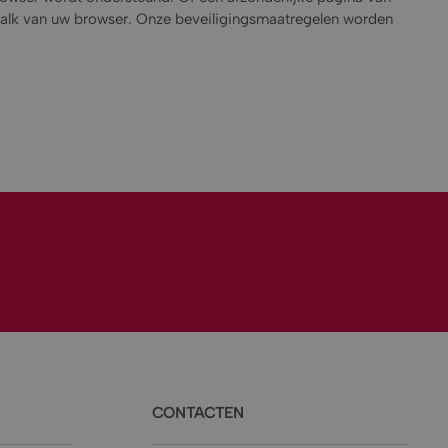
sbalk van uw browser. Onze beveiligingsmaatregelen worden
CONTACTEN