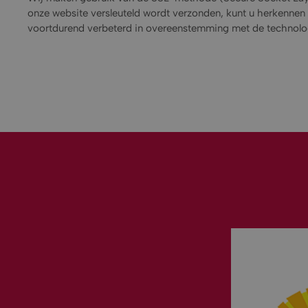
onze website versleuteld wordt verzonden, kunt u herkennen
voortdurend verbeterd in overeenstemming met de technolo