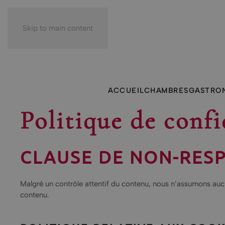
Skip to main content
ACCUEIL
CHAMBRES
GASTRO
Politique de confi
CLAUSE DE NON-RESP
Malgré un contrôle attentif du contenu, nous n’assumons aucu
contenu.