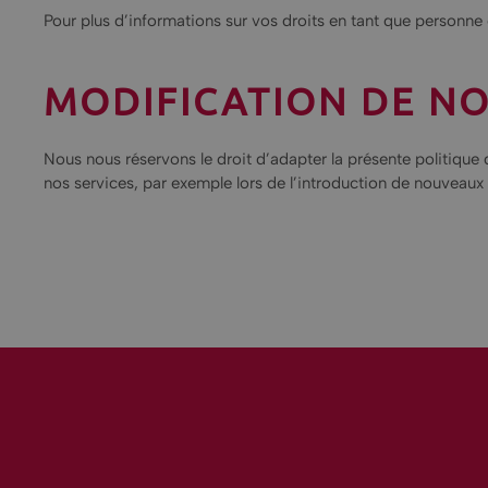
Pour plus d’informations sur vos droits en tant que personne
MODIFICATION DE NO
Nous nous réservons le droit d’adapter la présente politique d
nos services, par exemple lors de l’introduction de nouveaux s