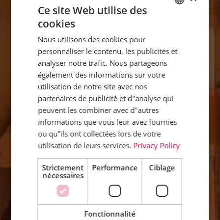
Ce site Web utilise des
cookies
GERMAN
Nous utilisons des cookies pour
ENGLISH
personnaliser le contenu, les publicités et
FRENCH
analyser notre trafic. Nous partageons
également des informations sur votre
DUTCH
utilisation de notre site avec nos
ITALIAN
partenaires de publicité et d"analyse qui
peuvent les combiner avec d"autres
informations que vous leur avez fournies
ou qu"ils ont collectées lors de votre
utilisation de leurs services.
Privacy Policy
Strictement
Performance
Ciblage
nécessaires
Fonctionnalité