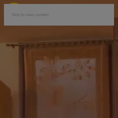
Skip to main content