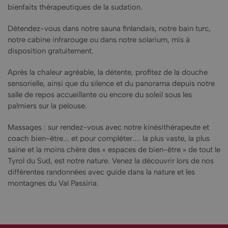
bienfaits thérapeutiques de la sudation.
Détendez-vous dans notre sauna finlandais, notre bain turc,
notre cabine infrarouge ou dans notre solarium, mis à
disposition gratuitement.
Après la chaleur agréable, la détente, profitez de la douche
sensorielle, ainsi que du silence et du panorama depuis notre
salle de repos accueillante ou encore du soleil sous les
palmiers sur la pelouse.
Massages : sur rendez-vous avec notre kinésithérapeute et
coach bien-être... et pour compléter.... la plus vaste, la plus
saine et la moins chère des « espaces de bien-être » de tout le
Tyrol du Sud, est notre nature. Venez la découvrir lors de nos
différentes randonnées avec guide dans la nature et les
montagnes du Val Passiria.