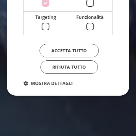
Targeting
Funzionalità
ACCETTA TUTTO
RIFIUTA TUTTO
MOSTRA DETTAGLI