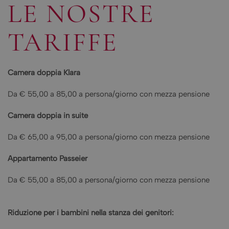
LE NOSTRE
TARIFFE
Camera doppia Klara
Da € 55,00 a 85,00 a persona/giorno con mezza pensione
Camera doppia in suite
Da € 65,00 a 95,00 a persona/giorno con mezza pensione
Appartamento Passeier
Da € 55,00 a 85,00 a persona/giorno con mezza pensione
Riduzione per i bambini nella stanza dei genitori: