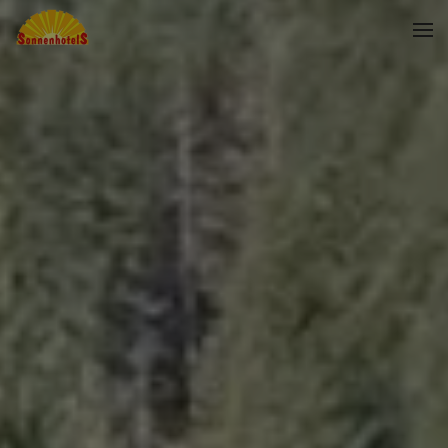
Skip to main content