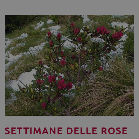
SETTIMANE DELLE ROSE