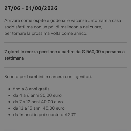
27/06 - 01/08/2026
Arrivare come ospite e godersi le vacanze …ritornare a casa
soddisfatti ma con un pò' di malinconia nel cuore,
per tornare la prossima volta come amico.
7 giorni in mezza pensione a partire da € 560,00 a persona a
settimana
Sconto per bambini in camera con i genitori:
fino a 3 anni gratis
da 4 a 6 anni 30,00 euro
da 7 a 12 anni 40,00 euro
da 13 a 15 anni 45,00 euro
da 16 anni in poi sconto del 20%