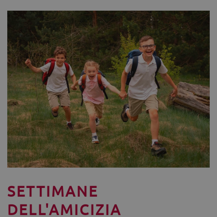
SETTIMANE
DELL'AMICIZIA