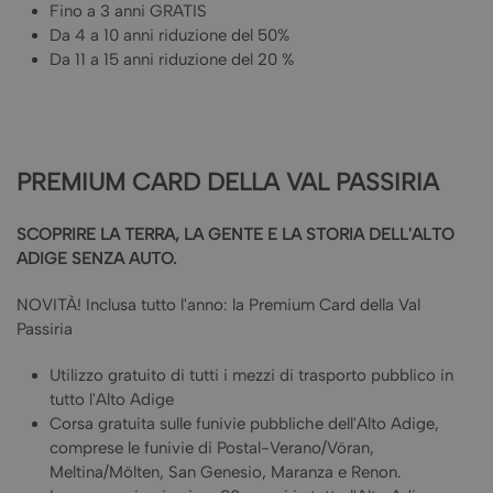
Fino a 3 anni GRATIS
Da 4 a 10 anni riduzione del 50%
Da 11 a 15 anni riduzione del 20 %
PREMIUM CARD DELLA VAL PASSIRIA
SCOPRIRE LA TERRA, LA GENTE E LA STORIA DELL'ALTO
ADIGE SENZA AUTO.
NOVITÀ! Inclusa tutto l'anno: la Premium Card della Val
Passiria
Utilizzo gratuito di tutti i mezzi di trasporto pubblico in
tutto l'Alto Adige
Corsa gratuita sulle funivie pubbliche dell'Alto Adige,
comprese le funivie di Postal-Verano/Vöran,
Meltina/Mölten, San Genesio, Maranza e Renon.