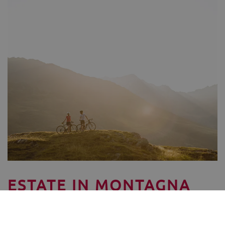
ESTATE IN MONTAGNA
12/08 - 29/08/2026