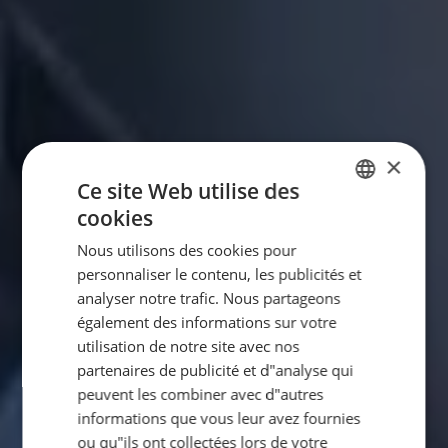
×
Ce site Web utilise des
cookies
GERMAN
Nous utilisons des cookies pour
ENGLISH
personnaliser le contenu, les publicités et
FRENCH
analyser notre trafic. Nous partageons
également des informations sur votre
DUTCH
utilisation de notre site avec nos
ITALIAN
partenaires de publicité et d"analyse qui
peuvent les combiner avec d"autres
informations que vous leur avez fournies
ou qu"ils ont collectées lors de votre