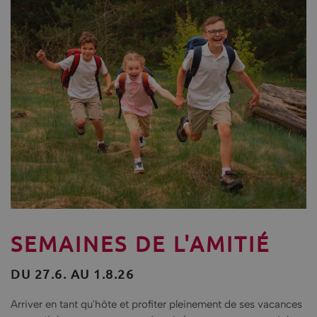
SEMAINES DE L'AMITIÉ
DU 27.6. AU 1.8.26
Arriver en tant qu'hôte et profiter pleinement de ses vacances