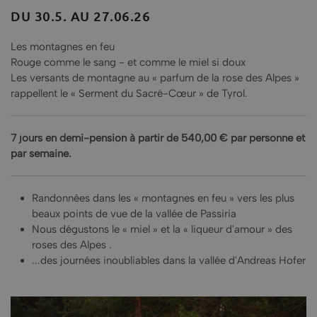
DU 30.5. AU 27.06.26
Les montagnes en feu
Rouge comme le sang - et comme le miel si doux
Les versants de montagne au « parfum de la rose des Alpes »
rappellent le « Serment du Sacré-Cœur » de Tyrol.
7 jours en demi-pension à partir de 540,00 € par personne et
par semaine.
Randonnées dans les « montagnes en feu » vers les plus
beaux points de vue de la vallée de Passiria
Nous dégustons le « miel » et la « liqueur d'amour » des
roses des Alpes .
...des journées inoubliables dans la vallée d'Andreas Hofer