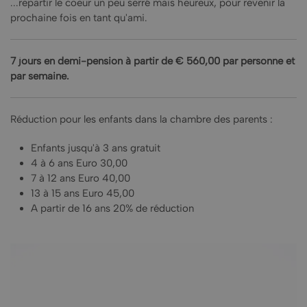
...repartir le coeur un peu serré mais heureux, pour revenir la
prochaine fois en tant qu'ami.
7 jours en demi-pension à partir de € 560,00 par personne et
par semaine.
Réduction pour les enfants dans la chambre des parents :
Enfants jusqu'à 3 ans gratuit
4 à 6 ans Euro 30,00
7 à 12 ans Euro 40,00
13 à 15 ans Euro 45,00
A partir de 16 ans 20% de réduction