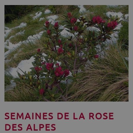
SEMAINES DE LA ROSE
DES ALPES