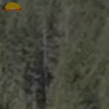
Skip to main content