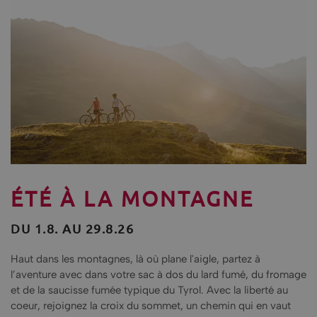
ÉTÉ À LA MONTAGNE
DU 1.8. AU 29.8.26
Haut dans les montagnes, là où plane l'aigle, partez à
l’aventure avec dans votre sac à dos du lard fumé, du fromage
et de la saucisse fumée typique du Tyrol. Avec la liberté au
coeur, rejoignez la croix du sommet, un chemin qui en vaut