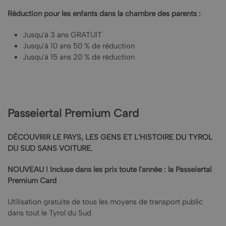
Réduction pour les enfants dans la chambre des parents :
Jusqu'à 3 ans GRATUIT
Jusqu'à 10 ans 50 % de réduction
Jusqu'à 15 ans 20 % de réduction
Passeiertal Premium Card
DÉCOUVRIR LE PAYS, LES GENS ET L'HISTOIRE DU TYROL
DU SUD SANS VOITURE.
NOUVEAU !
Incluse dans les prix toute l'année : la Passeiertal
Premium Card
Utilisation gratuite de tous les moyens de transport public
dans tout le Tyrol du Sud