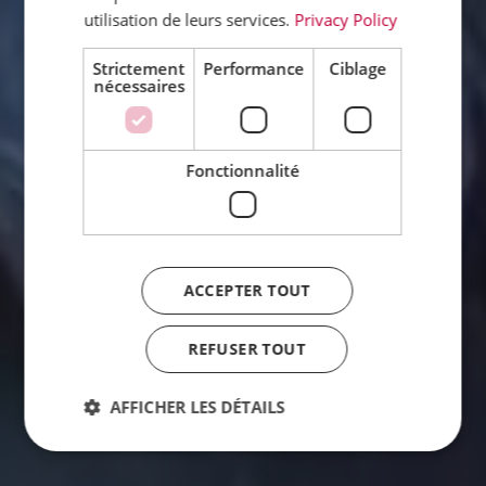
utilisation de leurs services.
Privacy Policy
Strictement
Performance
Ciblage
nécessaires
Fonctionnalité
ACCEPTER TOUT
REFUSER TOUT
AFFICHER LES DÉTAILS