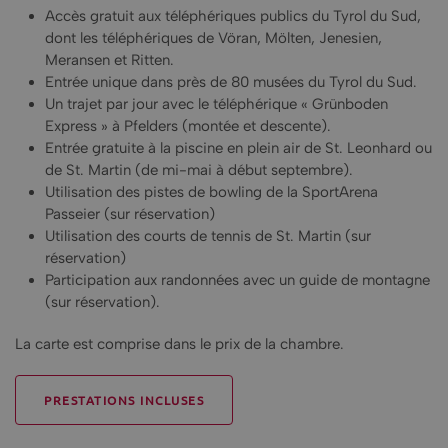
Accès gratuit aux téléphériques publics du Tyrol du Sud,
dont les téléphériques de Vöran, Mölten, Jenesien,
Meransen et Ritten.
Entrée unique dans près de 80 musées du Tyrol du Sud.
Un trajet par jour avec le téléphérique « Grünboden
Express » à Pfelders (montée et descente).
Entrée gratuite à la piscine en plein air de St. Leonhard ou
de St. Martin (de mi-mai à début septembre).
Utilisation des pistes de bowling de la SportArena
Passeier (sur réservation)
Utilisation des courts de tennis de St. Martin (sur
réservation)
Participation aux randonnées avec un guide de montagne
(sur réservation).
La carte est comprise dans le prix de la chambre.
PRESTATIONS INCLUSES