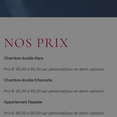
NOS PRIX
Chambre double Klara
Prix € 55,00 à 85,00 par personne/jour en demi-pension
Chambre double Erkersuite
Prix € 65,00 à 95,00 par personne/jour en demi-pension
Appartement Passeier
Prix € 55,00 à 85,00 par personne/jour en demi-pension